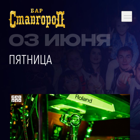
03 ИЮНЯ
ПЯТНИЦА