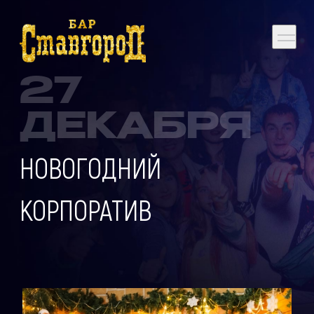
27
ДЕКАБРЯ
НОВОГОДНИЙ
КОРПОРАТИВ