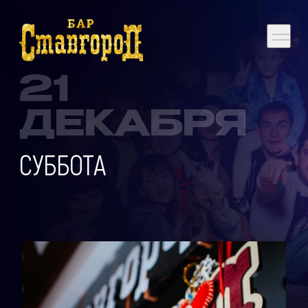
21
ДЕКАБРЯ
СУББОТА