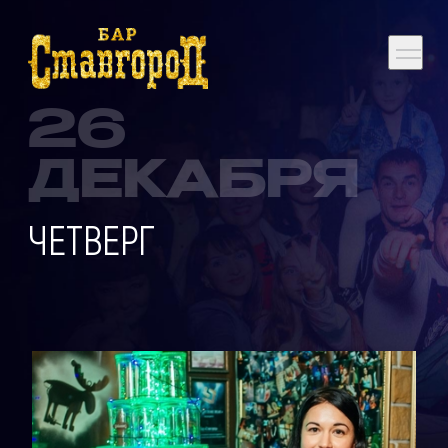
26
ДЕКАБРЯ
ЧЕТВЕРГ